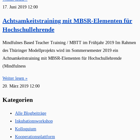
17. Juni 2019
12:00
Achtsamkeitstraining mit MBSR‐Elementen für
Hochschullehrende
Mindfulnes Based Teacher Training / MBTT im Frühjahr 2019 Im Rahmen
des Thüringer Modellprojekts wird im Sommersemester 2019 ein
Achtsamkeitstraining mit MBSR‐Elementen für Hochschullehrende
(Mindfulness
Weiter lesen »
20. März 2019
12:00
Kategorien
Alle Blogbeiträge
Inkubationsworkshop
Kolloquium
Kooperationsplattform