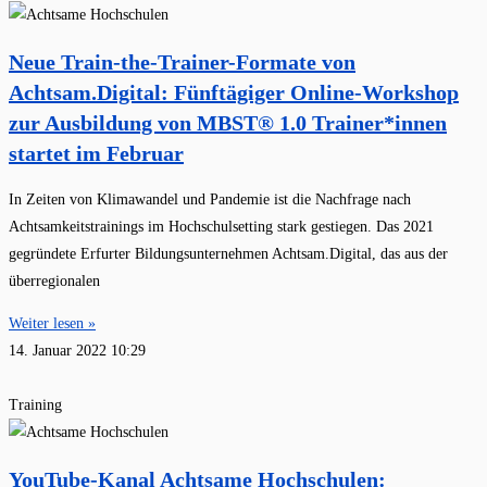
Neue Train-the-Trainer-Formate von
Achtsam.Digital: Fünftägiger Online-Workshop
zur Ausbildung von MBST® 1.0 Trainer*innen
startet im Februar
In Zeiten von Klimawandel und Pandemie ist die Nachfrage nach
Achtsamkeitstrainings im Hochschulsetting stark gestiegen. Das 2021
gegründete Erfurter Bildungsunternehmen Achtsam.Digital, das aus der
überregionalen
Weiter lesen »
14. Januar 2022
10:29
Training
YouTube-Kanal Achtsame Hochschulen: