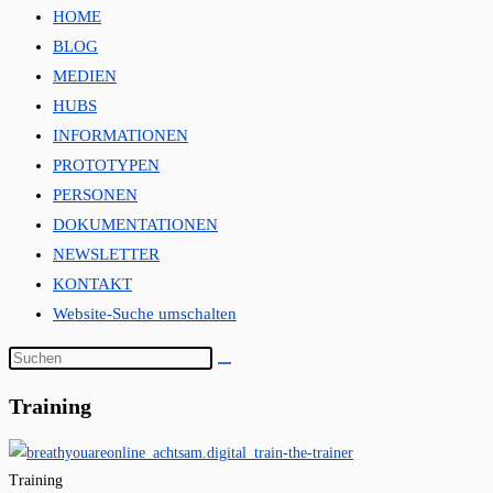
HOME
BLOG
MEDIEN
HUBS
INFORMATIONEN
PROTOTYPEN
PERSONEN
DOKUMENTATIONEN
NEWSLETTER
KONTAKT
Website-Suche umschalten
Training
Training