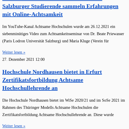
Salzburger Studierende sammeln Erfahrungen
mit Online-Achtsamkeit
Im YouTube-Kanal Achtsame Hochschulen wurde am 26.12.2021 ein
siebenminütiges Video zum Achtsamkeitsseminar von Dr. Beate Priewasser
(Paris Lodron Universität Salzburg) und Maria Kluge (Verein für
Weiter lesen »
27. Dezember 2021
12:00
Hochschule Nordhausen bietet in Erfurt
Zertifikatsfortbildung Achtsame
Hochschullehrende an
Die Hochschule Nordhausen bietet im WiSe 2020/21 und im SoSe 2021 im
Rahmen des Thüringer Modells Achtsame Hochschulen die
Zertifikatsfortbildung Achtsame Hochschullehrende an. Diese wurde
Weiter lesen »