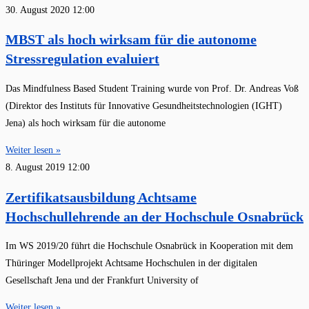
30. August 2020
12:00
MBST als hoch wirksam für die autonome
Stressregulation evaluiert
Das Mindfulness Based Student Training wurde von Prof. Dr. Andreas Voß
(Direktor des Instituts für Innovative Gesundheitstechnologien (IGHT)
Jena) als hoch wirksam für die autonome
Weiter lesen »
8. August 2019
12:00
Zertifikatsausbildung Achtsame
Hochschullehrende an der Hochschule Osnabrück
Im WS 2019/20 führt die Hochschule Osnabrück in Kooperation mit dem
Thüringer Modellprojekt Achtsame Hochschulen in der digitalen
Gesellschaft Jena und der Frankfurt University of
Weiter lesen »