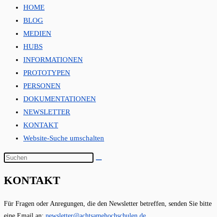
HOME
BLOG
MEDIEN
HUBS
INFORMATIONEN
PROTOTYPEN
PERSONEN
DOKUMENTATIONEN
NEWSLETTER
KONTAKT
Website-Suche umschalten
KONTAKT
Für Fragen oder Anregungen, die den Newsletter betreffen, senden Sie bitte
eine Email an:
newsletter@achtsamehochschulen.de