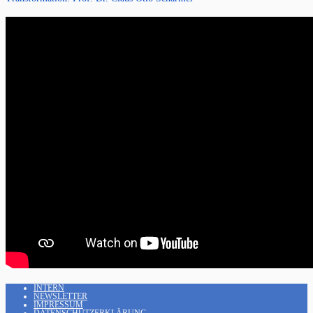
INTERN
NEWSLETTER
IMPRESSUM