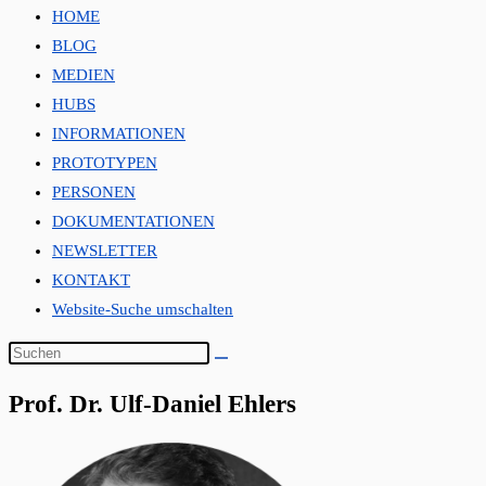
HOME
BLOG
MEDIEN
HUBS
INFORMATIONEN
PROTOTYPEN
PERSONEN
DOKUMENTATIONEN
NEWSLETTER
KONTAKT
Website-Suche umschalten
Prof. Dr. Ulf-Daniel Ehlers