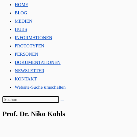
HOME
BLOG
MEDIEN
HUBS
INFORMATIONEN
PROTOTYPEN
PERSONEN
DOKUMENTATIONEN
NEWSLETTER
KONTAKT
Website-Suche umschalten
Prof. Dr. Niko Kohls