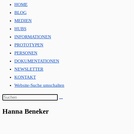
HOME
BLOG
MEDIEN
HUBS
INFORMATIONEN
PROTOTYPEN
PERSONEN
DOKUMENTATIONEN
NEWSLETTER
KONTAKT
Website-Suche umschalten
Hanna Beneker